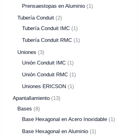
Prensaestopas en Aluminio
1
Tubería Conduit
2
Tubería Conduit IMC
1
Tubería Conduit RMC
1
Uniones
3
Unión Conduit IMC
1
Unión Conduit RMC
1
Uniones ERICSON
1
Apantallamiento
13
Bases
8
Base Hexagonal en Acero Inoxidable
1
Base Hexagonal en Aluminio
1