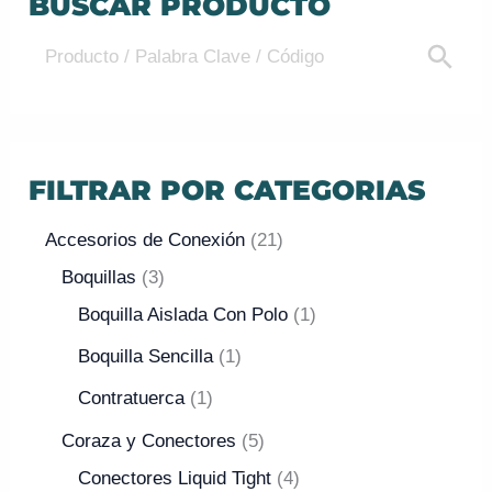
BUSCAR PRODUCTO
FILTRAR POR CATEGORIAS
Accesorios de Conexión
21
Boquillas
3
Boquilla Aislada Con Polo
1
Boquilla Sencilla
1
Contratuerca
1
Coraza y Conectores
5
Conectores Liquid Tight
4