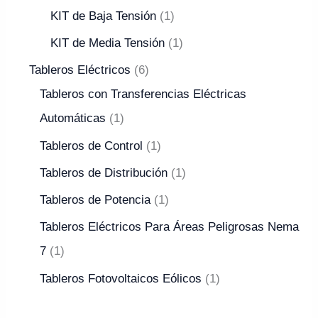
KIT de Baja Tensión
1
KIT de Media Tensión
1
Tableros Eléctricos
6
Tableros con Transferencias Eléctricas
Automáticas
1
Tableros de Control
1
Tableros de Distribución
1
Tableros de Potencia
1
Tableros Eléctricos Para Áreas Peligrosas Nema
7
1
Tableros Fotovoltaicos Eólicos
1