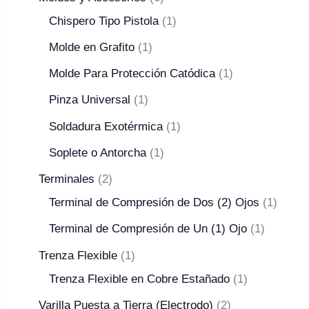
Chispero Tipo Pistola
1
Molde en Grafito
1
Molde Para Protección Catódica
1
Pinza Universal
1
Soldadura Exotérmica
1
Soplete o Antorcha
1
Terminales
2
Terminal de Compresión de Dos (2) Ojos
1
Terminal de Compresión de Un (1) Ojo
1
Trenza Flexible
1
Trenza Flexible en Cobre Estañado
1
Varilla Puesta a Tierra (Electrodo)
2