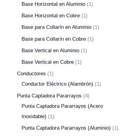
Base Horizontal en Aluminio
1
Base Horizontal en Cobre
1
Base para Collarín en Aluminio
1
Base para Collarín en Cobre
1
Base Vertical en Aluminio
1
Base Vertical en Cobre
1
Conductores
1
Conductor Eléctrico (Alambrón)
1
Punta Captadora Pararrayos
4
Punta Captadora Pararrayos (Acero
Inoxidable)
1
Punta Captadora Pararrayos (Aluminio)
1