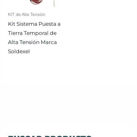
KIT de Alta Tensión
Kit Sistema Puesta a
Tierra Temporal de
Alta Tensión Marca
Soldexel