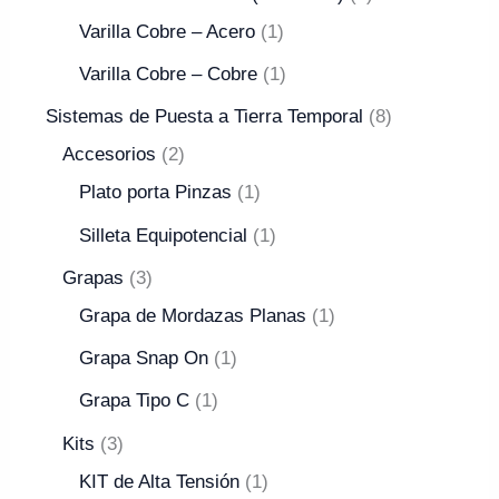
Varilla Cobre – Acero
1
Varilla Cobre – Cobre
1
Sistemas de Puesta a Tierra Temporal
8
Accesorios
2
Plato porta Pinzas
1
Silleta Equipotencial
1
Grapas
3
Grapa de Mordazas Planas
1
Grapa Snap On
1
Grapa Tipo C
1
Kits
3
KIT de Alta Tensión
1