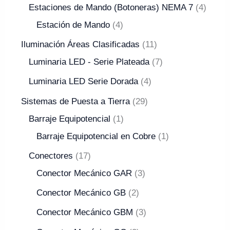
Estaciones de Mando (Botoneras) NEMA 7
4
Estación de Mando
4
Iluminación Áreas Clasificadas
11
Luminaria LED - Serie Plateada
7
Luminaria LED Serie Dorada
4
Sistemas de Puesta a Tierra
29
Barraje Equipotencial
1
Barraje Equipotencial en Cobre
1
Conectores
17
Conector Mecánico GAR
3
Conector Mecánico GB
2
Conector Mecánico GBM
3