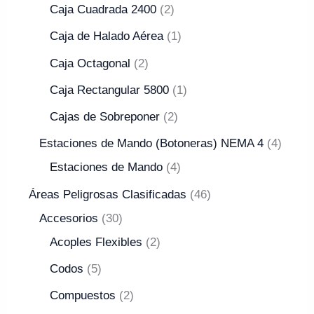
Caja Cuadrada 2400
2
Caja de Halado Aérea
1
Caja Octagonal
2
Caja Rectangular 5800
1
Cajas de Sobreponer
2
Estaciones de Mando (Botoneras) NEMA 4
4
Estaciones de Mando
4
Áreas Peligrosas Clasificadas
46
Accesorios
30
Acoples Flexibles
2
Codos
5
Compuestos
2