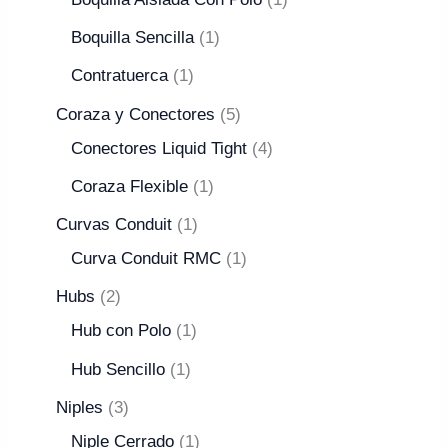
Boquilla Sencilla
1
Contratuerca
1
Coraza y Conectores
5
Conectores Liquid Tight
4
Coraza Flexible
1
Curvas Conduit
1
Curva Conduit RMC
1
Hubs
2
Hub con Polo
1
Hub Sencillo
1
Niples
3
Niple Cerrado
1