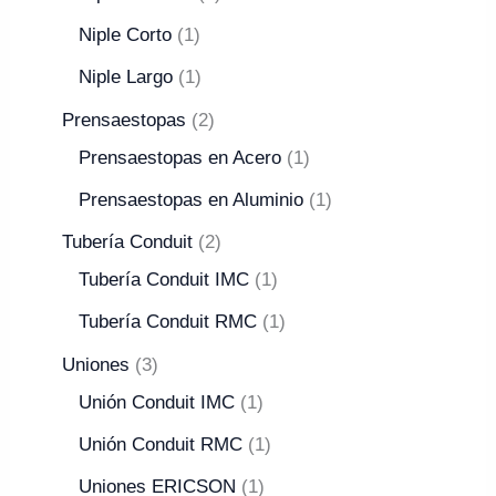
Niple Corto
1
Niple Largo
1
Prensaestopas
2
Prensaestopas en Acero
1
Prensaestopas en Aluminio
1
Tubería Conduit
2
Tubería Conduit IMC
1
Tubería Conduit RMC
1
Uniones
3
Unión Conduit IMC
1
Unión Conduit RMC
1
Uniones ERICSON
1