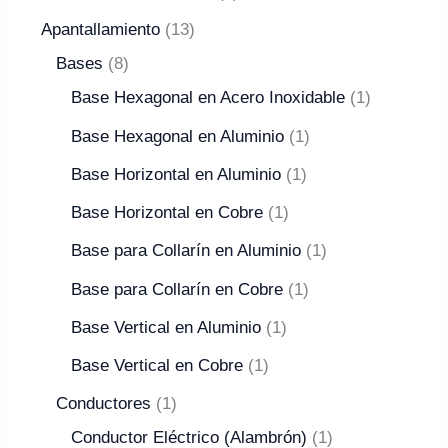
Apantallamiento
13
Bases
8
Base Hexagonal en Acero Inoxidable
1
Base Hexagonal en Aluminio
1
Base Horizontal en Aluminio
1
Base Horizontal en Cobre
1
Base para Collarín en Aluminio
1
Base para Collarín en Cobre
1
Base Vertical en Aluminio
1
Base Vertical en Cobre
1
Conductores
1
Conductor Eléctrico (Alambrón)
1