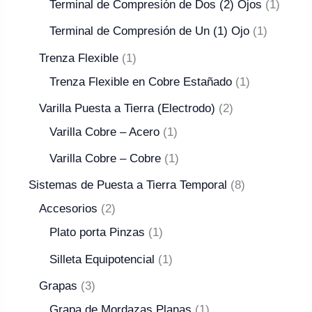
Terminal de Compresión de Dos (2) Ojos
1
Terminal de Compresión de Un (1) Ojo
1
Trenza Flexible
1
Trenza Flexible en Cobre Estañado
1
Varilla Puesta a Tierra (Electrodo)
2
Varilla Cobre – Acero
1
Varilla Cobre – Cobre
1
Sistemas de Puesta a Tierra Temporal
8
Accesorios
2
Plato porta Pinzas
1
Silleta Equipotencial
1
Grapas
3
Grapa de Mordazas Planas
1