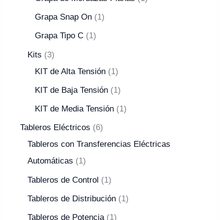
Grapa Snap On
1
Grapa Tipo C
1
Kits
3
KIT de Alta Tensión
1
KIT de Baja Tensión
1
KIT de Media Tensión
1
Tableros Eléctricos
6
Tableros con Transferencias Eléctricas
Automáticas
1
Tableros de Control
1
Tableros de Distribución
1
Tableros de Potencia
1