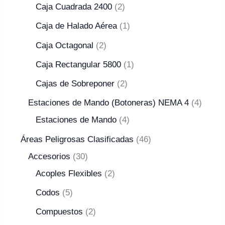
Caja Cuadrada 2400
2
Caja de Halado Aérea
1
Caja Octagonal
2
Caja Rectangular 5800
1
Cajas de Sobreponer
2
Estaciones de Mando (Botoneras) NEMA 4
4
Estaciones de Mando
4
Áreas Peligrosas Clasificadas
46
Accesorios
30
Acoples Flexibles
2
Codos
5
Compuestos
2