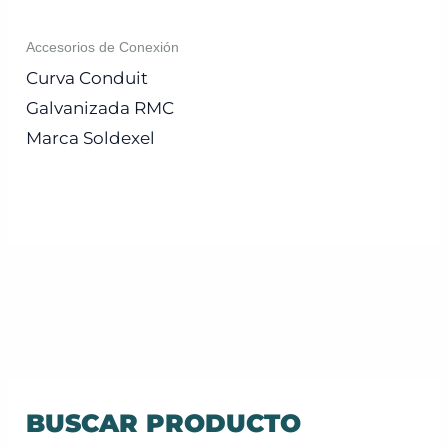
Accesorios de Conexión
Curva Conduit
Galvanizada RMC
Marca Soldexel
BUSCAR PRODUCTO