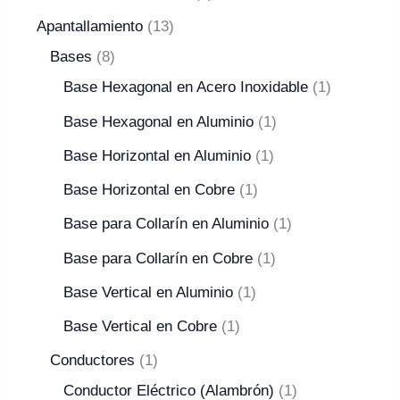
Apantallamiento
13
Bases
8
Base Hexagonal en Acero Inoxidable
1
Base Hexagonal en Aluminio
1
Base Horizontal en Aluminio
1
Base Horizontal en Cobre
1
Base para Collarín en Aluminio
1
Base para Collarín en Cobre
1
Base Vertical en Aluminio
1
Base Vertical en Cobre
1
Conductores
1
Conductor Eléctrico (Alambrón)
1