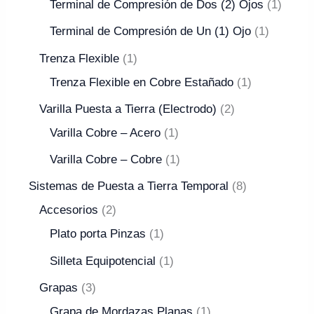
Terminal de Compresión de Dos (2) Ojos
1
Terminal de Compresión de Un (1) Ojo
1
Trenza Flexible
1
Trenza Flexible en Cobre Estañado
1
Varilla Puesta a Tierra (Electrodo)
2
Varilla Cobre – Acero
1
Varilla Cobre – Cobre
1
Sistemas de Puesta a Tierra Temporal
8
Accesorios
2
Plato porta Pinzas
1
Silleta Equipotencial
1
Grapas
3
Grapa de Mordazas Planas
1