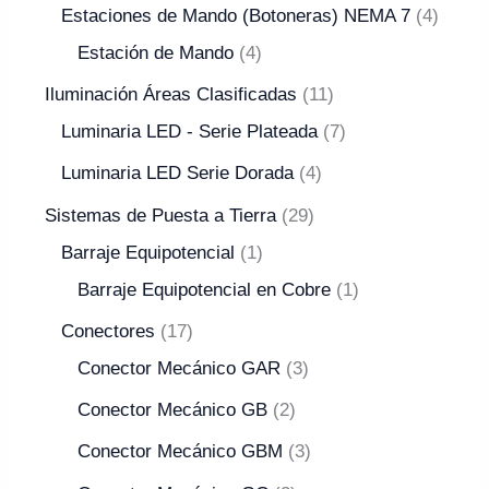
Estaciones de Mando (Botoneras) NEMA 7
4
Estación de Mando
4
Iluminación Áreas Clasificadas
11
Luminaria LED - Serie Plateada
7
Luminaria LED Serie Dorada
4
Sistemas de Puesta a Tierra
29
Barraje Equipotencial
1
Barraje Equipotencial en Cobre
1
Conectores
17
Conector Mecánico GAR
3
Conector Mecánico GB
2
Conector Mecánico GBM
3