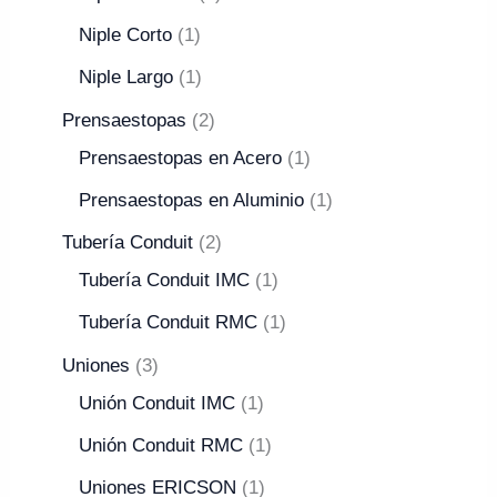
Niple Corto
1
Niple Largo
1
Prensaestopas
2
Prensaestopas en Acero
1
Prensaestopas en Aluminio
1
Tubería Conduit
2
Tubería Conduit IMC
1
Tubería Conduit RMC
1
Uniones
3
Unión Conduit IMC
1
Unión Conduit RMC
1
Uniones ERICSON
1