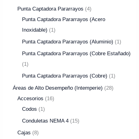
Punta Captadora Pararrayos
4
Punta Captadora Pararrayos (Acero
Inoxidable)
1
Punta Captadora Pararrayos (Aluminio)
1
Punta Captadora Pararrayos (Cobre Estañado)
1
Punta Captadora Pararrayos (Cobre)
1
Áreas de Alto Desempeño (Intemperie)
28
Accesorios
16
Codos
1
Conduletas NEMA 4
15
Cajas
8