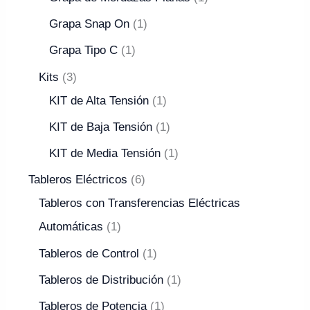
Grapa Snap On
1
Grapa Tipo C
1
Kits
3
KIT de Alta Tensión
1
KIT de Baja Tensión
1
KIT de Media Tensión
1
Tableros Eléctricos
6
Tableros con Transferencias Eléctricas
Automáticas
1
Tableros de Control
1
Tableros de Distribución
1
Tableros de Potencia
1