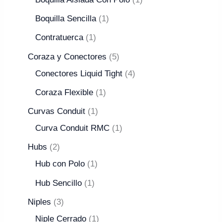
Boquilla Sencilla
1
Contratuerca
1
Coraza y Conectores
5
Conectores Liquid Tight
4
Coraza Flexible
1
Curvas Conduit
1
Curva Conduit RMC
1
Hubs
2
Hub con Polo
1
Hub Sencillo
1
Niples
3
Niple Cerrado
1