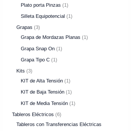
Plato porta Pinzas
1
Silleta Equipotencial
1
Grapas
3
Grapa de Mordazas Planas
1
Grapa Snap On
1
Grapa Tipo C
1
Kits
3
KIT de Alta Tensión
1
KIT de Baja Tensión
1
KIT de Media Tensión
1
Tableros Eléctricos
6
Tableros con Transferencias Eléctricas