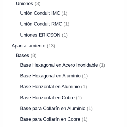
Uniones
3
Unión Conduit IMC
1
Unión Conduit RMC
1
Uniones ERICSON
1
Apantallamiento
13
Bases
8
Base Hexagonal en Acero Inoxidable
1
Base Hexagonal en Aluminio
1
Base Horizontal en Aluminio
1
Base Horizontal en Cobre
1
Base para Collarín en Aluminio
1
Base para Collarín en Cobre
1