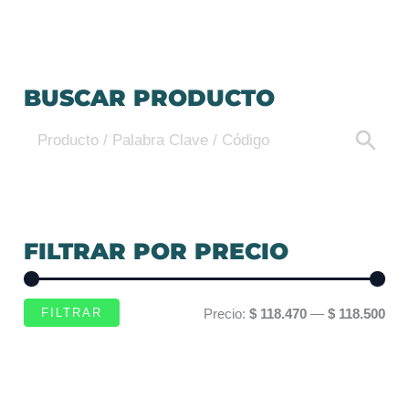
BUSCAR PRODUCTO
FILTRAR POR PRECIO
FILTRAR
Precio:
$ 118.470
—
$ 118.500