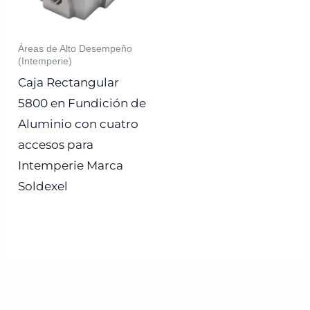
Áreas de Alto Desempeño
(Intemperie)
Caja Rectangular
5800 en Fundición de
Aluminio con cuatro
accesos para
Intemperie Marca
Soldexel