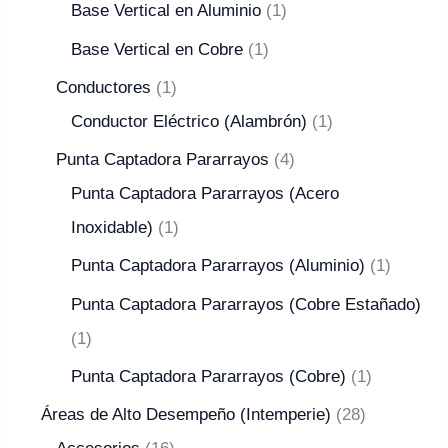
Base Vertical en Aluminio
1
Base Vertical en Cobre
1
Conductores
1
Conductor Eléctrico (Alambrón)
1
Punta Captadora Pararrayos
4
Punta Captadora Pararrayos (Acero
Inoxidable)
1
Punta Captadora Pararrayos (Aluminio)
1
Punta Captadora Pararrayos (Cobre Estañado)
1
Punta Captadora Pararrayos (Cobre)
1
Áreas de Alto Desempeño (Intemperie)
28