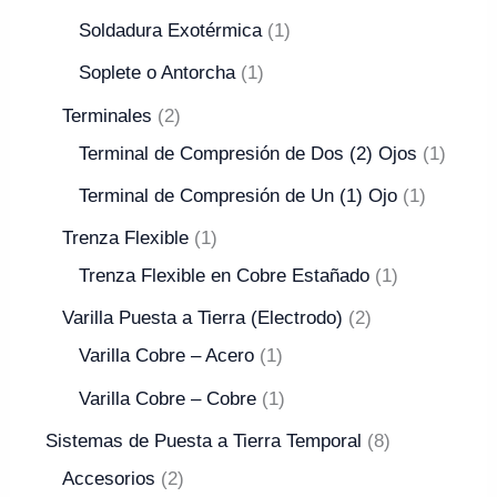
Soldadura Exotérmica
1
Soplete o Antorcha
1
Terminales
2
Terminal de Compresión de Dos (2) Ojos
1
Terminal de Compresión de Un (1) Ojo
1
Trenza Flexible
1
Trenza Flexible en Cobre Estañado
1
Varilla Puesta a Tierra (Electrodo)
2
Varilla Cobre – Acero
1
Varilla Cobre – Cobre
1
Sistemas de Puesta a Tierra Temporal
8
Accesorios
2