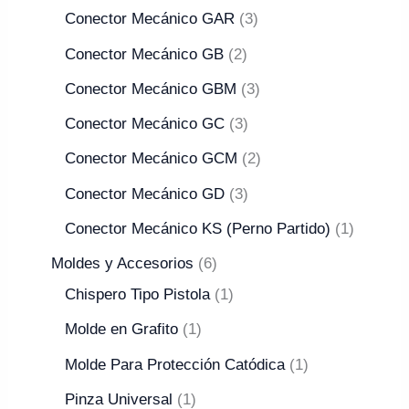
Conector Mecánico GAR
3
Conector Mecánico GB
2
Conector Mecánico GBM
3
Conector Mecánico GC
3
Conector Mecánico GCM
2
Conector Mecánico GD
3
Conector Mecánico KS (Perno Partido)
1
Moldes y Accesorios
6
Chispero Tipo Pistola
1
Molde en Grafito
1
Molde Para Protección Catódica
1
Pinza Universal
1