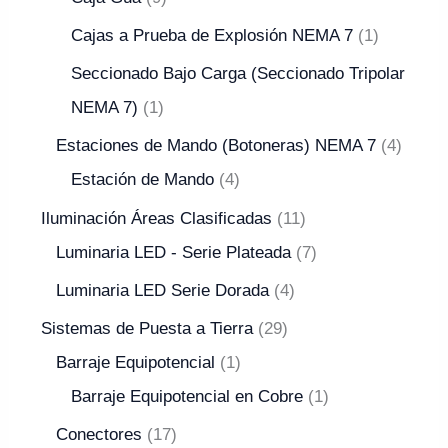
Cajas a Prueba de Explosión NEMA 7
1
Seccionado Bajo Carga (Seccionado Tripolar
NEMA 7)
1
Estaciones de Mando (Botoneras) NEMA 7
4
Estación de Mando
4
Iluminación Áreas Clasificadas
11
Luminaria LED - Serie Plateada
7
Luminaria LED Serie Dorada
4
Sistemas de Puesta a Tierra
29
Barraje Equipotencial
1
Barraje Equipotencial en Cobre
1
Conectores
17