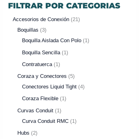
FILTRAR POR CATEGORIAS
Accesorios de Conexión
21
Boquillas
3
Boquilla Aislada Con Polo
1
Boquilla Sencilla
1
Contratuerca
1
Coraza y Conectores
5
Conectores Liquid Tight
4
Coraza Flexible
1
Curvas Conduit
1
Curva Conduit RMC
1
Hubs
2