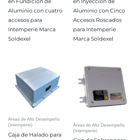
en Fundición de
en Inyección de
Aluminio con cuatro
Aluminio con Cinco
accesos para
Accesos Roscados
Intemperie Marca
para Intemperie
Soldexel
Marca Soldexel
Áreas de Alto Desempeño
(Intemperie)
Áreas de Alto Desempeño
(Intemperie)
Caja de Halado para