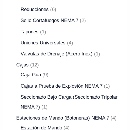
Reducciones
6
Sello Cortafuegos NEMA 7
2
Tapones
1
Uniones Universales
4
Válvulas de Drenaje (Acero Inox)
1
Cajas
12
Caja Gua
9
Cajas a Prueba de Explosión NEMA 7
1
Seccionado Bajo Carga (Seccionado Tripolar
NEMA 7)
1
Estaciones de Mando (Botoneras) NEMA 7
4
Estación de Mando
4