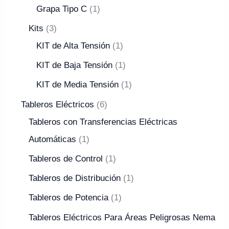
Grapa Tipo C
1
Kits
3
KIT de Alta Tensión
1
KIT de Baja Tensión
1
KIT de Media Tensión
1
Tableros Eléctricos
6
Tableros con Transferencias Eléctricas
Automáticas
1
Tableros de Control
1
Tableros de Distribución
1
Tableros de Potencia
1
Tableros Eléctricos Para Áreas Peligrosas Nema