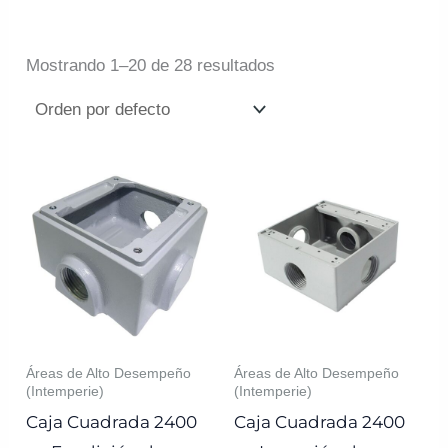
Mostrando 1–20 de 28 resultados
Áreas de Alto Desempeño
Áreas de Alto Desempeño
(Intemperie)
(Intemperie)
Caja Cuadrada 2400
Caja Cuadrada 2400