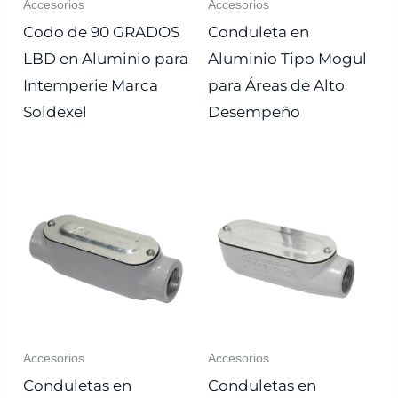
Accesorios
Accesorios
Codo de 90 GRADOS
Conduleta en
LBD en Aluminio para
Aluminio Tipo Mogul
Intemperie Marca
para Áreas de Alto
Soldexel
Desempeño
Accesorios
Accesorios
Conduletas en
Conduletas en