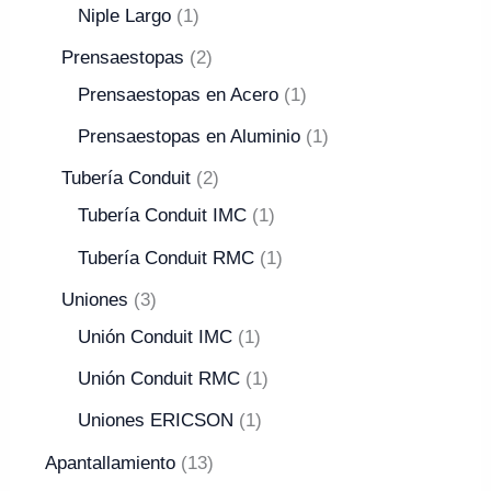
Niple Largo
1
Prensaestopas
2
Prensaestopas en Acero
1
Prensaestopas en Aluminio
1
Tubería Conduit
2
Tubería Conduit IMC
1
Tubería Conduit RMC
1
Uniones
3
Unión Conduit IMC
1
Unión Conduit RMC
1
Uniones ERICSON
1
Apantallamiento
13