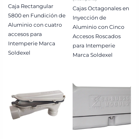
Caja Rectangular
Cajas Octagonales en
5800 en Fundición de
Inyección de
Aluminio con cuatro
Aluminio con Cinco
accesos para
Accesos Roscados
Intemperie Marca
para Intemperie
Soldexel
Marca Soldexel