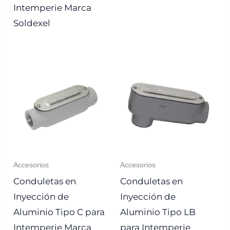
Intemperie Marca
Soldexel
Accesorios
Accesorios
Conduletas en
Conduletas en
Inyección de
Inyección de
Aluminio Tipo C para
Aluminio Tipo LB
Intemperie Marca
para Intemperie