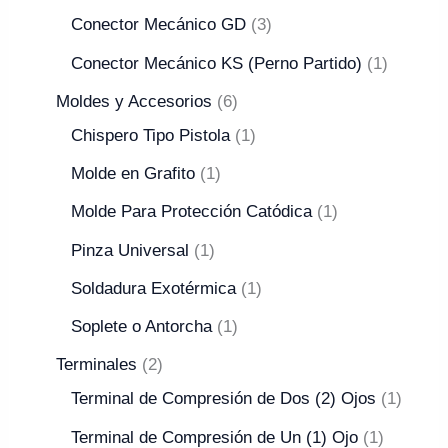
Conector Mecánico GD
3
Conector Mecánico KS (Perno Partido)
1
Moldes y Accesorios
6
Chispero Tipo Pistola
1
Molde en Grafito
1
Molde Para Protección Catódica
1
Pinza Universal
1
Soldadura Exotérmica
1
Soplete o Antorcha
1
Terminales
2
Terminal de Compresión de Dos (2) Ojos
1
Terminal de Compresión de Un (1) Ojo
1