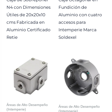
N4 con Dimensiones
Fundición de
Útiles de 20x20x10
Aluminio con cuatro
cms Fabricada en
accesos para
Aluminio Certificado
Intemperie Marca
Retie
Soldexel
Áreas de Alto Desempeño
Áreas de Alto Desempeño
(Intemperie)
(Intemperie)