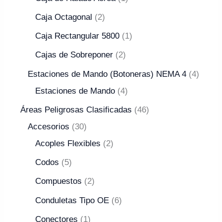
Caja Octagonal
2
Caja Rectangular 5800
1
Cajas de Sobreponer
2
Estaciones de Mando (Botoneras) NEMA 4
4
Estaciones de Mando
4
Áreas Peligrosas Clasificadas
46
Accesorios
30
Acoples Flexibles
2
Codos
5
Compuestos
2
Conduletas Tipo OE
6
Conectores
1