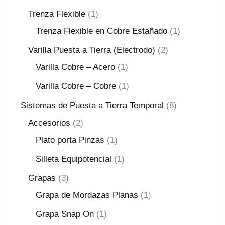
Trenza Flexible
1
Trenza Flexible en Cobre Estañado
1
Varilla Puesta a Tierra (Electrodo)
2
Varilla Cobre – Acero
1
Varilla Cobre – Cobre
1
Sistemas de Puesta a Tierra Temporal
8
Accesorios
2
Plato porta Pinzas
1
Silleta Equipotencial
1
Grapas
3
Grapa de Mordazas Planas
1
Grapa Snap On
1