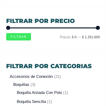
FILTRAR POR PRECIO
FILTRAR
Precio:
$ 0
—
$ 1.351.600
FILTRAR POR CATEGORIAS
Accesorios de Conexión
21
Boquillas
3
Boquilla Aislada Con Polo
1
Boquilla Sencilla
1