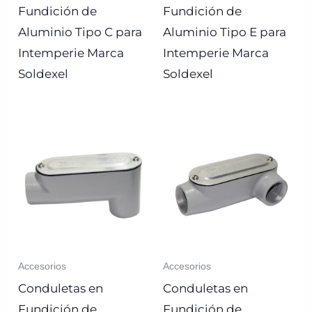
Fundición de
Fundición de
Aluminio Tipo C para
Aluminio Tipo E para
Intemperie Marca
Intemperie Marca
Soldexel
Soldexel
Accesorios
Accesorios
Conduletas en
Conduletas en
Fundición de
Fundición de