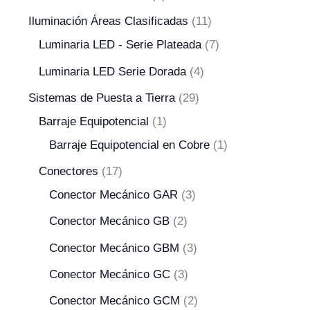
Iluminación Áreas Clasificadas
11
Luminaria LED - Serie Plateada
7
Luminaria LED Serie Dorada
4
Sistemas de Puesta a Tierra
29
Barraje Equipotencial
1
Barraje Equipotencial en Cobre
1
Conectores
17
Conector Mecánico GAR
3
Conector Mecánico GB
2
Conector Mecánico GBM
3
Conector Mecánico GC
3
Conector Mecánico GCM
2