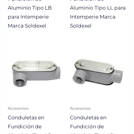
Aluminio Tipo LB
Aluminio Tipo LL para
para Intemperie
Intemperie Marca
Marca Soldexel
Soldexel
Accesorios
Accesorios
Conduletas en
Conduletas en
Fundición de
Fundición de