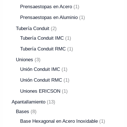
Prensaestopas en Acero
1
Prensaestopas en Aluminio
1
Tubería Conduit
2
Tubería Conduit IMC
1
Tubería Conduit RMC
1
Uniones
3
Unión Conduit IMC
1
Unión Conduit RMC
1
Uniones ERICSON
1
Apantallamiento
13
Bases
8
Base Hexagonal en Acero Inoxidable
1