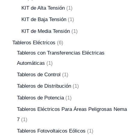
KIT de Alta Tensión
1
KIT de Baja Tensión
1
KIT de Media Tensión
1
Tableros Eléctricos
6
Tableros con Transferencias Eléctricas
Automáticas
1
Tableros de Control
1
Tableros de Distribución
1
Tableros de Potencia
1
Tableros Eléctricos Para Áreas Peligrosas Nema
7
1
Tableros Fotovoltaicos Eólicos
1