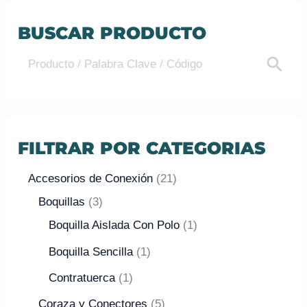
BUSCAR PRODUCTO
FILTRAR POR CATEGORIAS
Accesorios de Conexión
21
Boquillas
3
Boquilla Aislada Con Polo
1
Boquilla Sencilla
1
Contratuerca
1
Coraza y Conectores
5