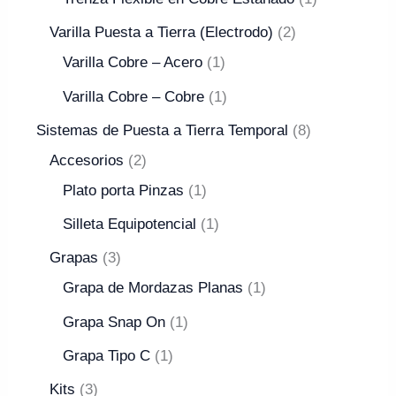
Varilla Puesta a Tierra (Electrodo)
2
Varilla Cobre – Acero
1
Varilla Cobre – Cobre
1
Sistemas de Puesta a Tierra Temporal
8
Accesorios
2
Plato porta Pinzas
1
Silleta Equipotencial
1
Grapas
3
Grapa de Mordazas Planas
1
Grapa Snap On
1
Grapa Tipo C
1
Kits
3