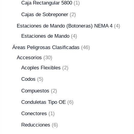
Caja Rectangular 5800
1
Cajas de Sobreponer
2
Estaciones de Mando (Botoneras) NEMA 4
4
Estaciones de Mando
4
Áreas Peligrosas Clasificadas
46
Accesorios
30
Acoples Flexibles
2
Codos
5
Compuestos
2
Conduletas Tipo OE
6
Conectores
1
Reducciones
6