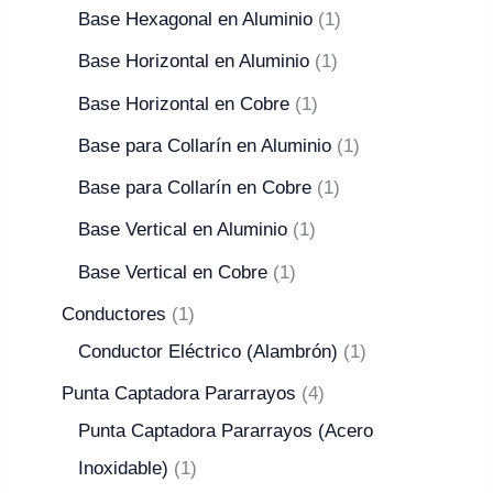
Base Hexagonal en Aluminio
1
Base Horizontal en Aluminio
1
Base Horizontal en Cobre
1
Base para Collarín en Aluminio
1
Base para Collarín en Cobre
1
Base Vertical en Aluminio
1
Base Vertical en Cobre
1
Conductores
1
Conductor Eléctrico (Alambrón)
1
Punta Captadora Pararrayos
4
Punta Captadora Pararrayos (Acero
Inoxidable)
1