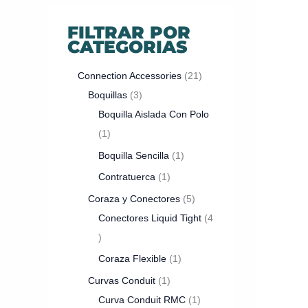
FILTRAR POR
CATEGORIAS
Connection Accessories
21
Boquillas
3
Boquilla Aislada Con Polo
1
Boquilla Sencilla
1
Contratuerca
1
Coraza y Conectores
5
Conectores Liquid Tight
4
Coraza Flexible
1
Curvas Conduit
1
Curva Conduit RMC
1