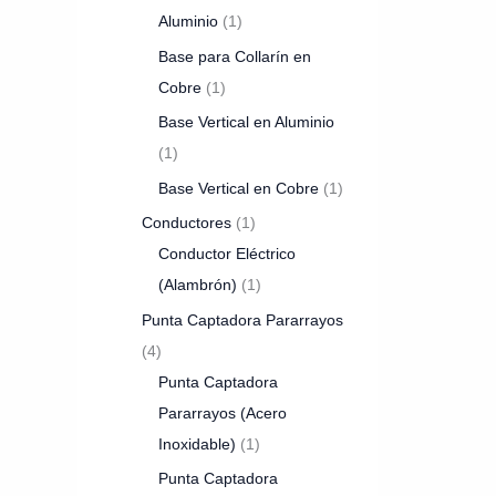
Aluminio
1
Base para Collarín en
Cobre
1
Base Vertical en Aluminio
1
Base Vertical en Cobre
1
Conductores
1
Conductor Eléctrico
(Alambrón)
1
Punta Captadora Pararrayos
4
Punta Captadora
Pararrayos (Acero
Inoxidable)
1
Punta Captadora