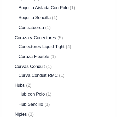
Boquilla Aislada Con Polo
1
Boquilla Sencilla
1
Contratuerca
1
Coraza y Conectores
5
Conectores Liquid Tight
4
Coraza Flexible
1
Curvas Conduit
1
Curva Conduit RMC
1
Hubs
2
Hub con Polo
1
Hub Sencillo
1
Niples
3