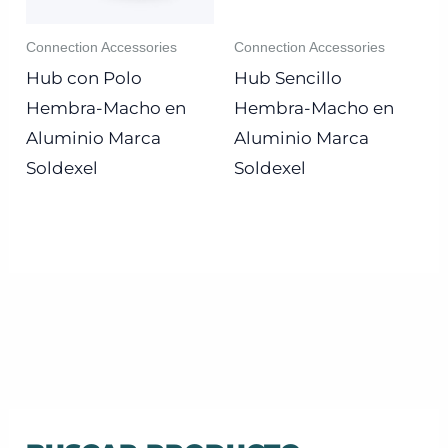
Connection Accessories
Connection Accessories
Hub con Polo
Hub Sencillo
Hembra-Macho en
Hembra-Macho en
Aluminio Marca
Aluminio Marca
Soldexel
Soldexel