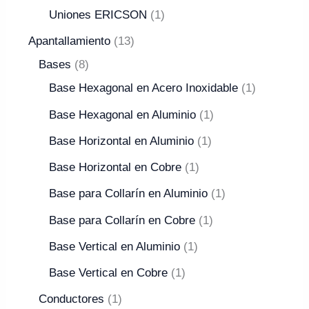
Uniones ERICSON
1
Apantallamiento
13
Bases
8
Base Hexagonal en Acero Inoxidable
1
Base Hexagonal en Aluminio
1
Base Horizontal en Aluminio
1
Base Horizontal en Cobre
1
Base para Collarín en Aluminio
1
Base para Collarín en Cobre
1
Base Vertical en Aluminio
1
Base Vertical en Cobre
1
Conductores
1