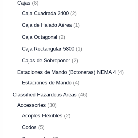
Cajas
8
Caja Cuadrada 2400
2
Caja de Halado Aérea
1
Caja Octagonal
2
Caja Rectangular 5800
1
Cajas de Sobreponer
2
Estaciones de Mando (Botoneras) NEMA 4
4
Estaciones de Mando
4
Classified Hazardous Areas
46
Accessories
30
Acoples Flexibles
2
Codos
5