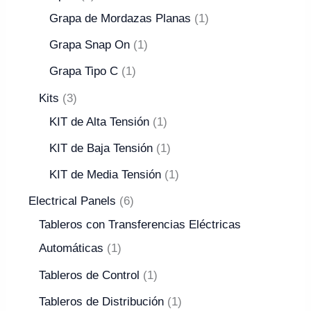
Grapa de Mordazas Planas
1
Grapa Snap On
1
Grapa Tipo C
1
Kits
3
KIT de Alta Tensión
1
KIT de Baja Tensión
1
KIT de Media Tensión
1
Electrical Panels
6
Tableros con Transferencias Eléctricas
Automáticas
1
Tableros de Control
1
Tableros de Distribución
1