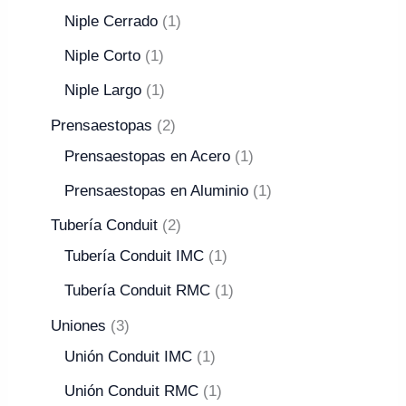
Niple Cerrado
1
Niple Corto
1
Niple Largo
1
Prensaestopas
2
Prensaestopas en Acero
1
Prensaestopas en Aluminio
1
Tubería Conduit
2
Tubería Conduit IMC
1
Tubería Conduit RMC
1
Uniones
3
Unión Conduit IMC
1
Unión Conduit RMC
1