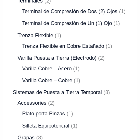
Terminales
2
Terminal de Compresión de Dos (2) Ojos
1
Terminal de Compresión de Un (1) Ojo
1
Trenza Flexible
1
Trenza Flexible en Cobre Estañado
1
Varilla Puesta a Tierra (Electrodo)
2
Varilla Cobre – Acero
1
Varilla Cobre – Cobre
1
Sistemas de Puesta a Tierra Temporal
8
Accessories
2
Plato porta Pinzas
1
Silleta Equipotencial
1
Grapas
3