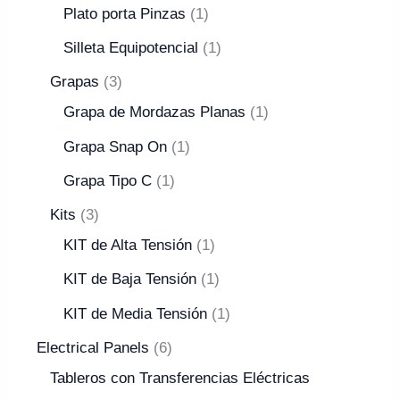
Plato porta Pinzas
1
Silleta Equipotencial
1
Grapas
3
Grapa de Mordazas Planas
1
Grapa Snap On
1
Grapa Tipo C
1
Kits
3
KIT de Alta Tensión
1
KIT de Baja Tensión
1
KIT de Media Tensión
1
Electrical Panels
6
Tableros con Transferencias Eléctricas