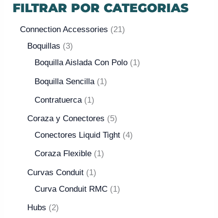
FILTRAR POR CATEGORIAS
Connection Accessories
21
Boquillas
3
Boquilla Aislada Con Polo
1
Boquilla Sencilla
1
Contratuerca
1
Coraza y Conectores
5
Conectores Liquid Tight
4
Coraza Flexible
1
Curvas Conduit
1
Curva Conduit RMC
1
Hubs
2