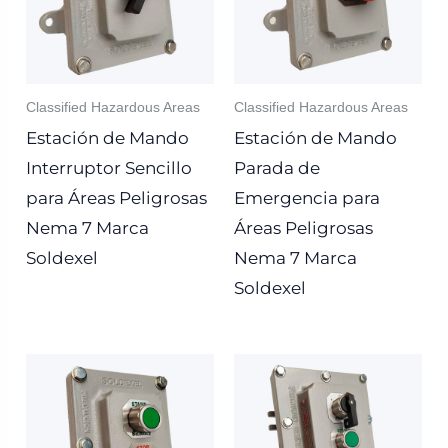
Classified Hazardous Areas
Classified Hazardous Areas
Estación de Mando
Estación de Mando
Interruptor Sencillo
Parada de
para Áreas Peligrosas
Emergencia para
Nema 7 Marca
Áreas Peligrosas
Soldexel
Nema 7 Marca
Soldexel