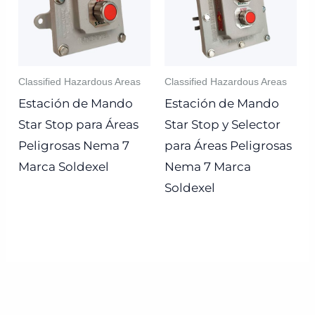
Classified Hazardous Areas
Classified Hazardous Areas
Estación de Mando
Estación de Mando
Star Stop para Áreas
Star Stop y Selector
Peligrosas Nema 7
para Áreas Peligrosas
Marca Soldexel
Nema 7 Marca
Soldexel