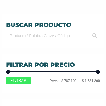
BUSCAR PRODUCTO
FILTRAR POR PRECIO
FILTRAR
Precio:
$ 767.100
—
$ 1.631.200