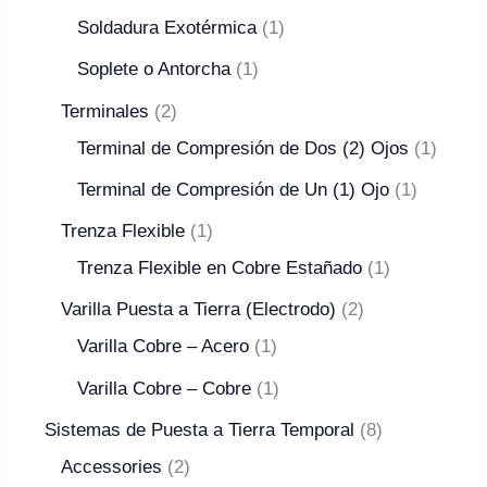
Soldadura Exotérmica
1
Soplete o Antorcha
1
Terminales
2
Terminal de Compresión de Dos (2) Ojos
1
Terminal de Compresión de Un (1) Ojo
1
Trenza Flexible
1
Trenza Flexible en Cobre Estañado
1
Varilla Puesta a Tierra (Electrodo)
2
Varilla Cobre – Acero
1
Varilla Cobre – Cobre
1
Sistemas de Puesta a Tierra Temporal
8
Accessories
2