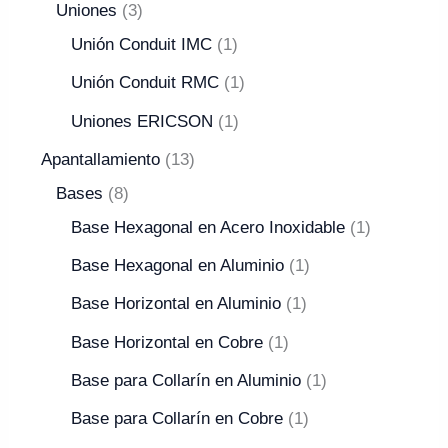
Uniones
3
Unión Conduit IMC
1
Unión Conduit RMC
1
Uniones ERICSON
1
Apantallamiento
13
Bases
8
Base Hexagonal en Acero Inoxidable
1
Base Hexagonal en Aluminio
1
Base Horizontal en Aluminio
1
Base Horizontal en Cobre
1
Base para Collarín en Aluminio
1
Base para Collarín en Cobre
1