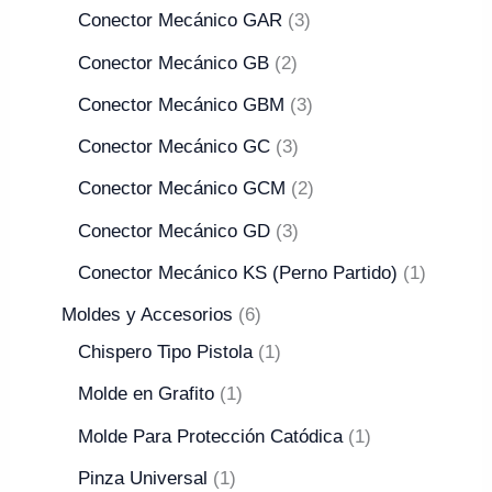
Conector Mecánico GAR
3
Conector Mecánico GB
2
Conector Mecánico GBM
3
Conector Mecánico GC
3
Conector Mecánico GCM
2
Conector Mecánico GD
3
Conector Mecánico KS (Perno Partido)
1
Moldes y Accesorios
6
Chispero Tipo Pistola
1
Molde en Grafito
1
Molde Para Protección Catódica
1
Pinza Universal
1