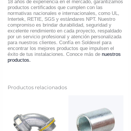
18 años de experiencia en el mercado, garantizamos
productos certificados que cumplen con las
normativas nacionales e internacionales, como UL,
Intertek, RETIE, SGS y estándares NPT. Nuestro
compromiso es brindar durabilidad, seguridad y
excelente rendimiento en cada proyecto, respaldado
por un servicio profesional y atención personalizada
para nuestros clientes. Confía en Soldexel para
encontrar los mejores productos que impulsen el
éxito de tus instalaciones. Conoce más de
nuestros
productos.
Productos relacionados