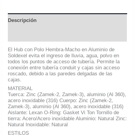
Descripción
Información adicional
El Hub con Polo Hembra-Macho en Aluminio de
Soldexel evita el ingreso de lluvia, agua, polvo en
todos los puntos de acceso de tubería. Permite la
conexión entre tubería conduit y cajas sin acceso
roscado, debido a las paredes delgadas de las
cajas.
MATERIAL
Tuerca: Zinc (Zamek-2, Zamek-3), aluminio (Al 360),
acero inoxidable (316) Cuerpo: Zinc (Zamek-2,
Zamek-3), aluminio (Al 360), acero inoxidable (316)
Aislante: Lexan O-Ring: Gasket Vi Ton Tornillo de
tierra: Acero/Acero inoxidable Aluminio: Natural Zinc:
Natural Inoxidable: Natural
ESTILOS