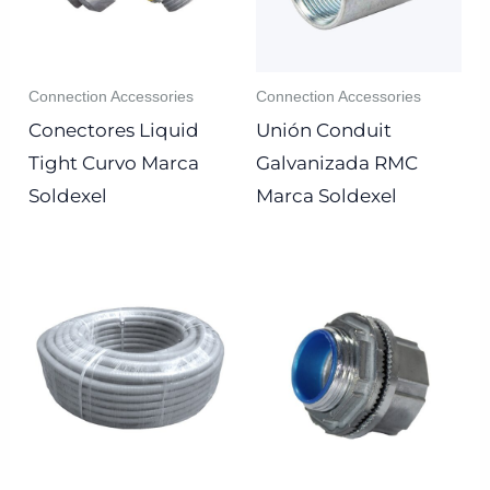
Connection Accessories
Connection Accessories
Conectores Liquid
Unión Conduit
Tight Curvo Marca
Galvanizada RMC
Soldexel
Marca Soldexel