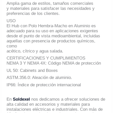
Amplia gama de estilos, tamaños comerciales
y materiales para satisfacer las necesidades y
preferencias de los clientes.
USO
El Hub con Polo Hembra-Macho en Aluminio es
adecuado para su uso en aplicaciones exigentes
desde el punto de vista medioambiental, incluidas
aquellas con presencia de productos químicos,
como
acético, cítrico y agua salada.
CERTIFICACIONES Y CUMPLIMIENTOS
NEMA 3 Y NEMA 4X: Código NEMA de protección
UL 50: Cabinets and Boxes
ASTM.356.0: Aleación de aluminio.
IP66: Índice de protección internacional
En
Soldexel
nos dedicamos a ofrecer soluciones de
alta calidad en accesorios y materiales para
instalaciones eléctricas e industriales. Con más de