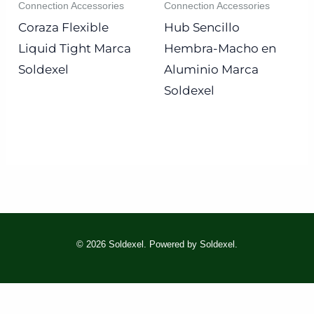
Connection Accessories
Connection Accessories
Coraza Flexible
Hub Sencillo
Liquid Tight Marca
Hembra-Macho en
Soldexel
Aluminio Marca
Soldexel
© 2026 Soldexel. Powered by Soldexel.