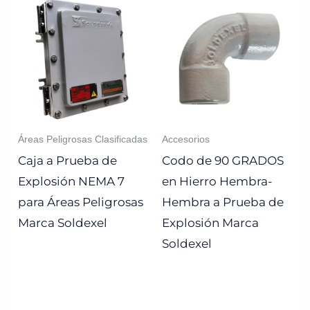
Áreas Peligrosas Clasificadas
Accesorios
Caja a Prueba de
Codo de 90 GRADOS
Explosión NEMA 7
en Hierro Hembra-
para Áreas Peligrosas
Hembra a Prueba de
Marca Soldexel
Explosión Marca
Soldexel