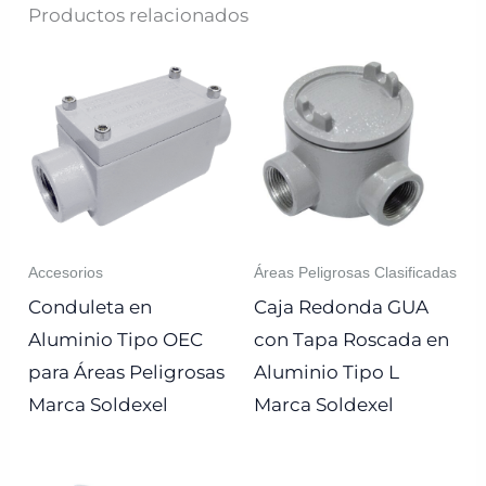
Productos relacionados
Accesorios
Áreas Peligrosas Clasificadas
Conduleta en
Caja Redonda GUA
Aluminio Tipo OEC
con Tapa Roscada en
para Áreas Peligrosas
Aluminio Tipo L
Marca Soldexel
Marca Soldexel