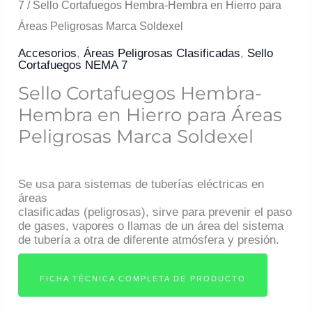
7
/ Sello Cortafuegos Hembra-Hembra en Hierro para
Áreas Peligrosas Marca Soldexel
Accesorios
,
Áreas Peligrosas Clasificadas
,
Sello
Cortafuegos NEMA 7
Sello Cortafuegos Hembra-
Hembra en Hierro para Áreas
Peligrosas Marca Soldexel
Se usa para sistemas de tuberías eléctricas en
áreas
clasificadas (peligrosas), sirve para prevenir el paso
de gases, vapores o llamas de un área del sistema
de tubería a otra de diferente atmósfera y presión.
FICHA TÉCNICA COMPLETA DE PRODUCTO