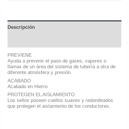
Descripción
Información adicional
PREVIENE
Ayuda a prevenir el paso de gases, vapores o
llamas de un área del sistema de tubería a otra de
diferente atmósfera y presión.
ACABADO
Acabado en Hierro
PROTEGEN EL AISLAMIENTO
Los sellos poseen cuellos suaves y redondeados
que protegen el aislamiento de los conductores.