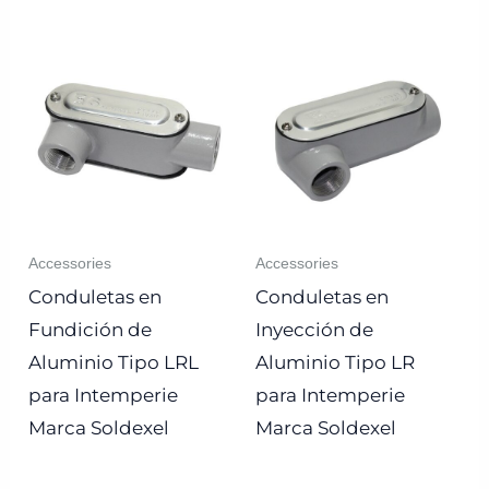
Accessories
Accessories
Conduletas en
Conduletas en
Fundición de
Inyección de
Aluminio Tipo LRL
Aluminio Tipo LR
para Intemperie
para Intemperie
Marca Soldexel
Marca Soldexel