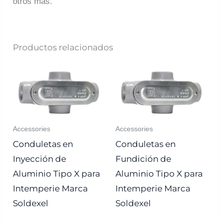
otros más.
Productos relacionados
Accessories
Accessories
Conduletas en
Conduletas en
Inyección de
Fundición de
Aluminio Tipo X para
Aluminio Tipo X para
Intemperie Marca
Intemperie Marca
Soldexel
Soldexel