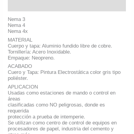
Información adicional
Nema 3
Nema 4
Nema 4x
MATERIAL
Cuerpo y tapa: Aluminio fundido libre de cobre.
Tornillería: Acero Inoxidable.
Empaque: Neopreno.
ACABADO
Cuero y Tapa: Pintura Electrostática color gris tipo
poliéster.
APLICACION
Usadas como estaciones de mando o control en
áreas
clasificadas como NO peligrosas, donde es
requerida
protección a prueba de intemperie.
Se utilizan como centro de control de equipos en
procesadores de papel, industria del cemento y